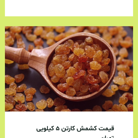
قیمت کشمش کارتن ۵ کیلویی