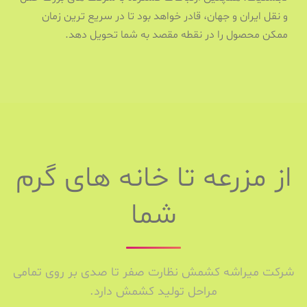
و نقل ایران و جهان، قادر خواهد بود تا در سریع ترین زمان
ممکن محصول را در نقطه مقصد به شما تحویل دهد.
از مزرعه تا خانه های گرم
شما
شرکت میراشه کشمش نظارت صفر تا صدی بر روی تمامی
مراحل تولید کشمش دارد.