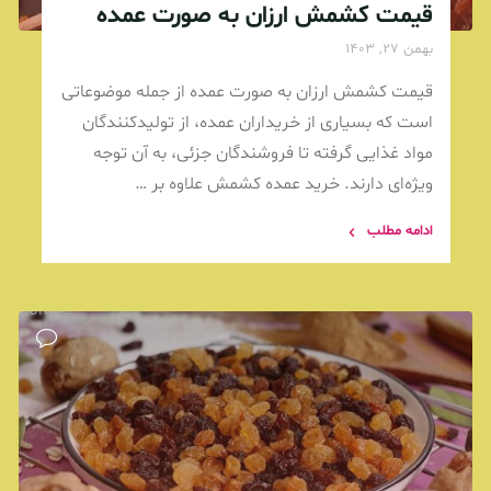
قیمت کشمش ارزان به صورت عمده
بهمن 27, 1403
قیمت کشمش ارزان به صورت عمده از جمله موضوعاتی
است که بسیاری از خریداران عمده، از تولیدکنندگان
مواد غذایی گرفته تا فروشندگان جزئی، به آن توجه
ویژه‌ای دارند. خرید عمده کشمش علاوه بر …
ادامه مطلب
USSIONURL"