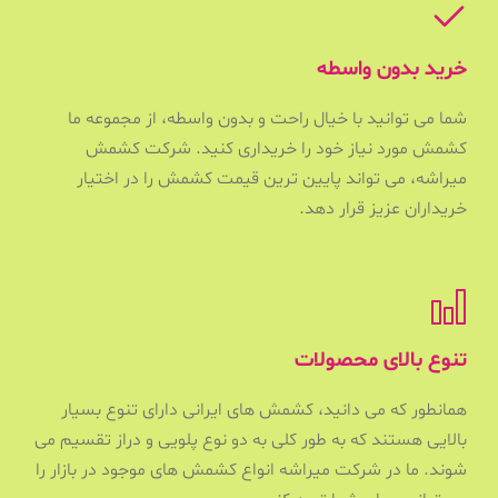
خرید بدون واسطه
شما می توانید با خیال راحت و بدون واسطه، از مجموعه ما
کشمش مورد نیاز خود را خریداری کنید. شرکت کشمش
میراشه، می تواند پایین ترین قیمت کشمش را در اختیار
خریداران عزیز قرار دهد.
تنوع بالای محصولات
همانطور که می دانید، کشمش های ایرانی دارای تنوع بسیار
بالایی هستند که به طور کلی به دو نوع پلویی و دراز تقسیم می
شوند. ما در شرکت میراشه انواع کشمش های موجود در بازار را