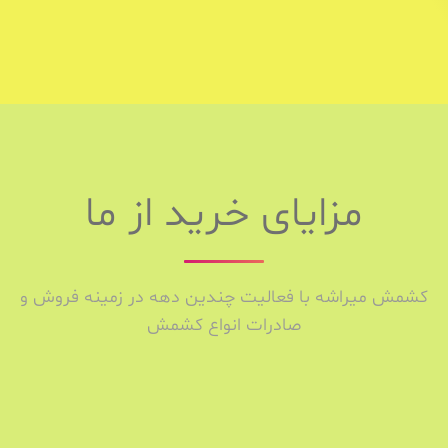
مزایای خرید از ما
کشمش میراشه با فعالیت چندین دهه در زمینه فروش و
صادرات انواع کشمش