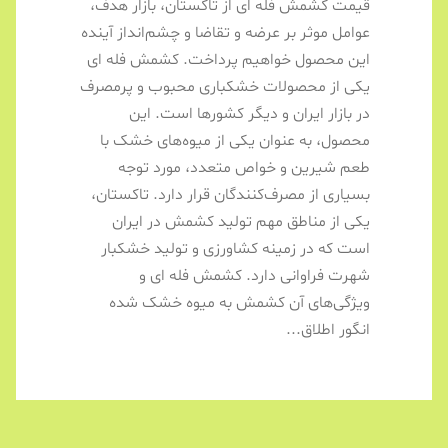
قیمت کشمش فله ای از تاکستان، بازار هدف،
عوامل موثر بر عرضه و تقاضا و چشم‌انداز آینده
این محصول خواهیم پرداخت. کشمش فله ای
یکی از محصولات خشکباری محبوب و پرمصرف
در بازار ایران و دیگر کشورها است. این
محصول، به عنوان یکی از میوه‌های خشک با
طعم شیرین و خواص متعدد، مورد توجه
بسیاری از مصرف‌کنندگان قرار دارد. تاکستان،
یکی از مناطق مهم تولید کشمش در ایران
است که در زمینه کشاورزی و تولید خشکبار
شهرت فراوانی دارد. کشمش فله ای و
ویژگی‌های آن کشمش به میوه خشک شده
انگور اطلاق...