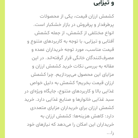
و تیزابی
کشمش ارزان قیمت، یکی از محصولات
پرطرفدار و پرفروش در بازار خشکبار است.
انواع مختلفی از کشمش، از جمله کشمش
آفتابی و تیزابی، با توجه به کاربردهای متنوع و
قیمت مناسب، مورد توجه خریداران عمده و
مصرف‌کنندگان خانگی قرار گرفته‌اند. در این
مقاله به بررسی نکات خرید کشمش ارزان و
مزایای این محصول می‌پردازیم. چرا کشمش
ارزان قیمت بخریم؟ کشمش به دلیل خواص
غذایی بالا و کاربردهای متنوع، جایگاه ویژه‌ای در
سبد غذایی خانوارها و صنایع غذایی دارد. خرید
کشمش ارزان برای خریداران مزایای متعددی
دارد: کاهش هزینه‌ها: کشمش ارزان به
خریداران این امکان را می‌دهد که نیازهای خود
را...