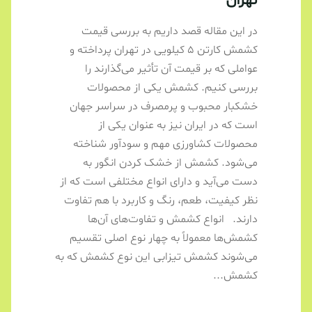
تهران
در این مقاله قصد داریم به بررسی قیمت
کشمش کارتن ۵ کیلویی در تهران پرداخته و
عواملی که بر قیمت آن تأثیر می‌گذارند را
بررسی کنیم. کشمش یکی از محصولات
خشکبار محبوب و پرمصرف در سراسر جهان
است که در ایران نیز به عنوان یکی از
محصولات کشاورزی مهم و سودآور شناخته
می‌شود. کشمش از خشک کردن انگور به
دست می‌آید و دارای انواع مختلفی است که از
نظر کیفیت، طعم، رنگ و کاربرد با هم تفاوت
دارند. انواع کشمش و تفاوت‌های آن‌ها
کشمش‌ها معمولاً به چهار نوع اصلی تقسیم
می‌شوند کشمش تیزابی این نوع کشمش که به
کشمش...