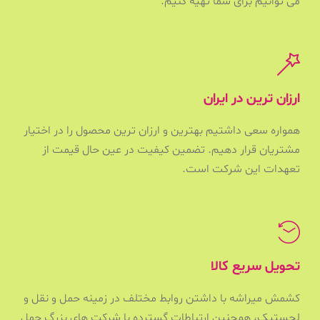
می توانیم برای شما تهیه کنیم.
ارزان ترین در ایران
همواره سعی داشتیم بهترین و ارزان ترین محصول را در اختیار
مشتریان قرار دهیم. تضمین کیفیت در عین حال قیمت از
تعهدات این شرکت است.
تحویل سریع کالا
کشمش میراشه با داشتن روابط مختلف در زمینه حمل و نقل و
لجستیک، همچنین ارتباطات گسترده با شرکت های بزرگ حمل