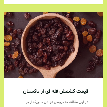
قیمت کشمش فله ای از تاکستان
در این مقاله، به بررسی عوامل تاثیرگذار بر