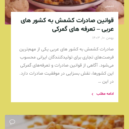
کشمش
قوانین صادرات کشمش به کشور های
عربی – تعرفه های گمرکی
بهمن 10, 1403
صادرات کشمش به کشور ‌های عربی یکی از مهم‌ترین
فرصت‌های تجاری برای تولیدکنندگان ایرانی محسوب
می‌شود. آگاهی از قوانین صادرات و تعرفه‌های گمرکی
این کشورها، نقش بسزایی در موفقیت صادرات دارد.
در این …
ادامه مطلب
USSIONURL"