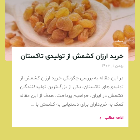
کشمش
خرید ارزان کشمش از تولیدی تاکستان
بهمن 1, 1403
در این مقاله به بررسی چگونگی خرید ارزان کشمش از
تولیدی‌های تاکستان، یکی از بزرگ‌ترین تولیدکنندگان
کشمش در ایران، خواهیم پرداخت. هدف از این مقاله
کمک به خریداران برای دستیابی به کشمش با …
ادامه مطلب