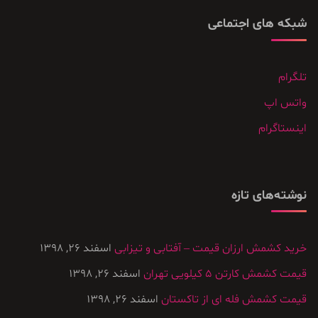
شبکه های اجتماعی
تلگرام
واتس اپ
اینستاگرام
نوشته‌های تازه
خرید کشمش ارزان قیمت – آفتابی و تیزابی
اسفند 26, 1398
قیمت کشمش کارتن ۵ کیلویی تهران
اسفند 26, 1398
قیمت کشمش فله ای از تاکستان
اسفند 26, 1398