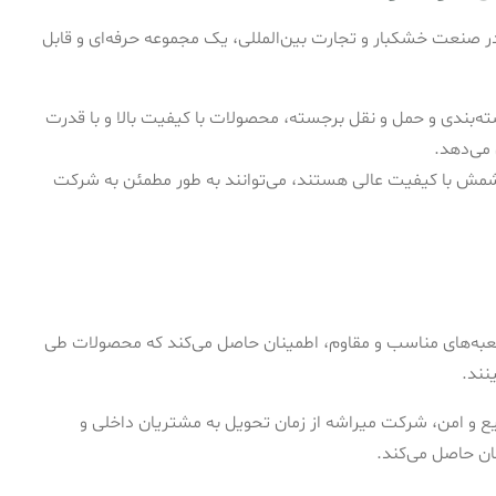
ر صنعت خشکبار و تجارت بین‌المللی، یک مجموعه حرفه‌ای و قابل
ه‌بندی و حمل و نقل برجسته، محصولات با کیفیت بالا و با قدرت
 می‌دهد.
 کشمش با کیفیت عالی هستند، می‌توانند به طور مطمئن به شرکت
به‌های مناسب و مقاوم، اطمینان حاصل می‌کند که محصولات طی
نند.
ع و امن، شرکت میراشه از زمان تحویل به مشتریان داخلی و
نان حاصل می‌کند.