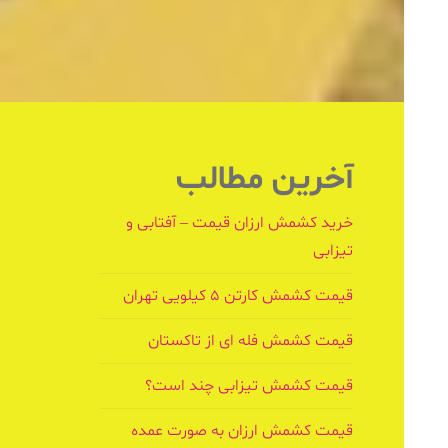
آخرین مطالب
خرید کشمش ارزان قیمت – آفتابی و
تیزابی
قیمت کشمش کارتن ۵ کیلویی تهران
قیمت کشمش فله ای از تاکستان
قیمت کشمش تیزابی چند است؟
قیمت کشمش ارزان به صورت عمده