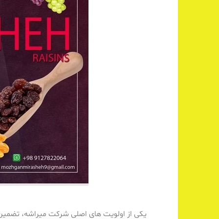
یکی از اولویت های اصلی شرکت میراشه، تضمی