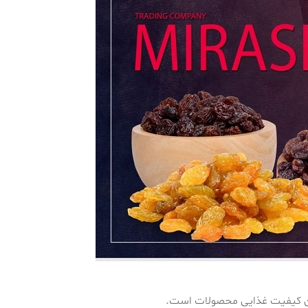
ن کیفیت غذایی محصولات است.