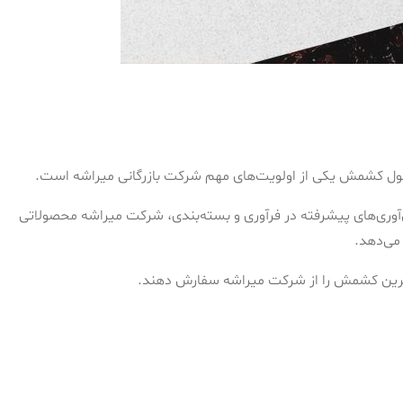
 کشمش یکی از اولویت‌های مهم شرکت بازرگانی میراشه است.
‌آوری‌های پیشرفته در فرآوری و بسته‌بندی، شرکت میراشه محصولاتی
 می‌دهد.
 بهترین کشمش را از شرکت میراشه سفارش دهند.