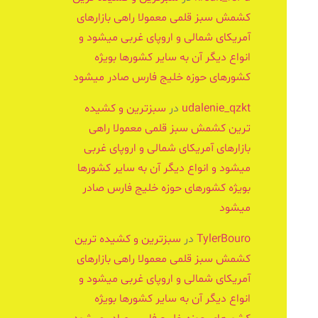
کشمش سبز قلمی معمولا راهی بازارهای
آمریکای شمالی و اروپای غربی میشود و
انواع دیگر آن به سایر کشورها بویژه
کشورهای حوزه خلیج فارس صادر میشود
udalenie_qzkt
در
سبزترین و کشیده
ترین کشمش سبز قلمی معمولا راهی
بازارهای آمریکای شمالی و اروپای غربی
میشود و انواع دیگر آن به سایر کشورها
بویژه کشورهای حوزه خلیج فارس صادر
میشود
TylerBouro
در
سبزترین و کشیده ترین
کشمش سبز قلمی معمولا راهی بازارهای
آمریکای شمالی و اروپای غربی میشود و
انواع دیگر آن به سایر کشورها بویژه