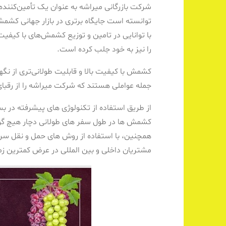
شرکت بازرگانی میراشه به عنوان یک تأمین‌کنند
توانسته است جایگاه برتری در بازار جهانی کش
با توانایی در تامین و توزیع کشمش‌های با کیفی
را نیز به خود جلب کرده است.
کشمش با کیفیت بالا و قابلیت طولانی‌تری از نگهد
جمله عواملی هستند که شرکت میراشه را از رقبای 
از طریق استفاده از تکنولوژی های پیشرفته در ب
کشمش ها در طول سفر های طولانی دچار هیچ گو
همچنین، با استفاده از روش های حمل و نقل س
مشتریان داخلی و بین المللی در عرض کمترین زم