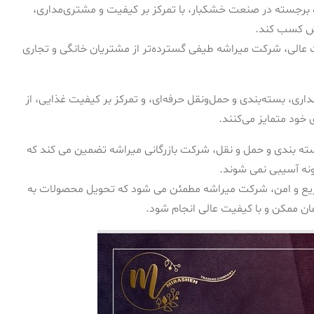
ه برجسته در صنعت خشکبار، با تمرکز بر کیفیت و مشتری‌مداری،
مش کسب کند.
ت عالی، شرکت میراشه طیفی گسترده‌تر از مشتریان خانگی و تجاری
اری، بسته‌بندی و حمل‌ونقل حرفه‌ای، و تمرکز بر کیفیت غذایی، از
خود متمایز می‌کنند.
سته بندی و حمل و نقل، شرکت بازرگانی میراشه تضمین می کند که
نه آسیبی نمی شوند.
ریع و امن، شرکت میراشه مطمئن می شود که تحویل محصولات به
ان ممکن و با کیفیت عالی انجام شود.