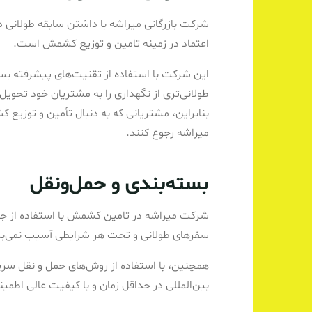
شرکت بازرگانی میراشه با داشتن سابقه طولانی د
اعتماد در زمینه تامین و توزیع کشمش است.
این شرکت با استفاده از تقنیت‌های پیشرفته بست
طولانی‌تری از نگهداری را به مشتریان خود تحویل
بنابراین، مشتریانی که به دنبال تأمین و توزیع
میراشه رجوع کنند.
بسته‌بندی و حمل‌ونقل
شرکت میراشه در تامین کشمش با استفاده از جع
سفرهای طولانی و تحت هر شرایطی آسیب نمی‌بی
همچنین، با استفاده از روش‌های حمل و نقل سری
بین‌المللی در حداقل زمان و با کیفیت عالی اطمی