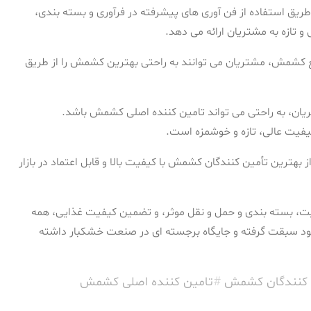
ریق استفاده از فن آوری های پیشرفته در فرآوری و بسته بندی،
 تازه به مشتریان ارائه می دهد.
ع کشمش، مشتریان می توانند به راحتی بهترین کشمش را از طریق
یان، به راحتی می تواند تامین کننده اصلی کشمش باشد.
یفیت عالی، تازه و خوشمزه است.
 بهترین تأمین کنندگان کشمش با کیفیت بالا و قابل اعتماد در بازار
ت، بسته بندی و حمل و نقل موثر، و تضمین کیفیت غذایی، همه
خود سبقت گرفته و جایگاه برجسته ای در صنعت خشکبار داشته
 کنندگان کشمش
#
تامین کننده اصلی کشمش