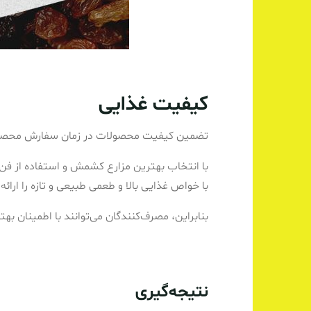
کیفیت غذایی
تضمین کیفیت محصولات در زمان سفارش محصول
با انتخاب بهترین مزارع کشمش و استفاده از فن
با خواص غذایی بالا و طعمی طبیعی و تازه را ارائه
بنابراین، مصرف‌کنندگان می‌توانند با اطمینان
نتیجه‌گیری