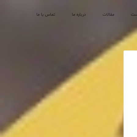
ست
مقالات
درباره ما
تماس با ما