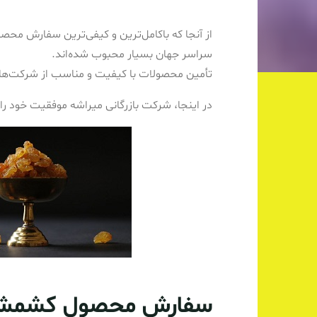
از آنجا که باکامل‌ترین و کیفی‌ترین سفارش م
سراسر جهان بسیار محبوب شده‌اند.
تأمین محصولات با کیفیت و مناسب از شرکت‌های
در اینجا، شرکت بازرگانی میراشه موفقیت خود ر
سفارش محصول کشمش ا