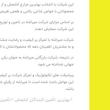
این شرکت با انتخاب بهترین مزارع کشمش و از ط
محصولاتی با خواص غذایی بالایی و طعمی طبیعی و
بر اساس مزایای شرکت میراشه در تامین و توزی
این شرکت سفارش دهند.
شرکت میراشه با تمرکز بر کیفیت و رضایت مشتر
و به مشتریان اطمینان دهد که محصولاتشان با ک
در نتیجه، شرکت بازرگانی میراشه به عنوان یکی از
جهانی شناخته می شود.
پیشرفت های تکنولوژیک و تمرکز شرکت بر کیفی
این عوامل باعث شده است تا میراشه از رقبای 
باشد.
#
بهترین تأمین کنندگان کشمش
#
تأمین