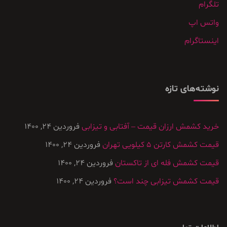
تلگرام
واتس اپ
اینستاگرام
نوشته‌های تازه
خرید کشمش ارزان قیمت – آفتابی و تیزابی
فروردین 24, 1400
قیمت کشمش کارتن ۵ کیلویی تهران
فروردین 24, 1400
قیمت کشمش فله ای از تاکستان
فروردین 24, 1400
قیمت کشمش تیزابی چند است؟
فروردین 24, 1400