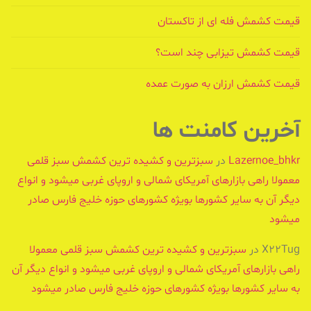
قیمت کشمش فله ای از تاکستان
قیمت کشمش تیزابی چند است؟
قیمت کشمش ارزان به صورت عمده
آخرین کامنت ها
Lazernoe_bhkr
در
سبزترین و کشیده ترین کشمش سبز قلمی
معمولا راهی بازارهای آمریکای شمالی و اروپای غربی میشود و انواع
دیگر آن به سایر کشورها بویژه کشورهای حوزه خلیج فارس صادر
میشود
X22Tug
در
سبزترین و کشیده ترین کشمش سبز قلمی معمولا
راهی بازارهای آمریکای شمالی و اروپای غربی میشود و انواع دیگر آن
به سایر کشورها بویژه کشورهای حوزه خلیج فارس صادر میشود