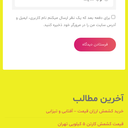
برای دفعه بعد که یک نظر ارسال میکنم نام کاربری، ایمیل و
آدرس سایت من را در مرورگر خود ذخیره کنید.
آخرین مطالب
خرید کشمش ارزان قیمت – آفتابی و تیزابی
قیمت کشمش کارتن ۵ کیلویی تهران