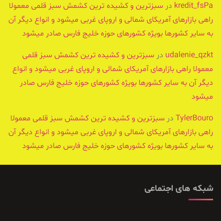
kredit_fsPa
در
سبزترین و کشیده ترین کشمش سبز قلمی معمولا
راهی بازارهای آمریکای شمالی و اروپای غربی میشود و انواع دیگر آن
به سایر کشورها بویژه کشورهای حوزه خلیج فارس صادر میشود
udalenie_qzkt
در
سبزترین و کشیده ترین کشمش سبز قلمی
معمولا راهی بازارهای آمریکای شمالی و اروپای غربی میشود و انواع
دیگر آن به سایر کشورها بویژه کشورهای حوزه خلیج فارس صادر
میشود
TylerBouro
در
سبزترین و کشیده ترین کشمش سبز قلمی معمولا
راهی بازارهای آمریکای شمالی و اروپای غربی میشود و انواع دیگر آن
به سایر کشورها بویژه کشورهای حوزه خلیج فارس صادر میشود
شبکه های اجتماعی