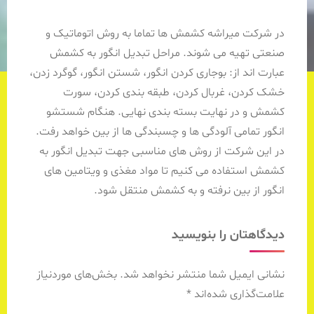
در شرکت میراشه کشمش ها تماما به روش اتوماتیک و
صنعتی تهیه می شوند. مراحل تبدیل انگور به کشمش
عبارت اند از: بوجاری کردن انگور، شستن انگور، گوگرد زدن،
خشک کردن، غربال کردن، طبقه بندی کردن، سورت
کشمش و در نهایت بسته بندی نهایی. هنگام شستشو
انگور تمامی آلودگی ها و چسبندگی ها از بین خواهد رفت.
در این شرکت از روش های مناسبی جهت تبدیل انگور به
کشمش استفاده می کنیم تا مواد مغذی و ویتامین های
انگور از بین نرفته و به کشمش منتقل شود.
دیدگاهتان را بنویسید
نشانی ایمیل شما منتشر نخواهد شد.
بخش‌های موردنیاز
علامت‌گذاری شده‌اند
*