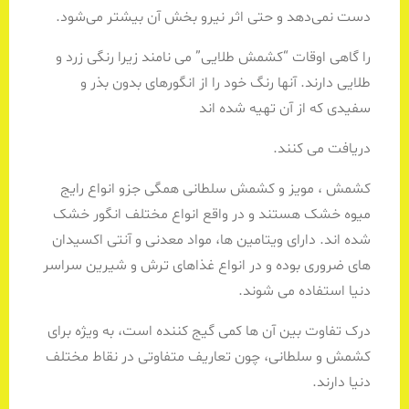
دست نمی‌دهد و حتی اثر نیرو بخش آن بیشتر می‌شود.
را گاهی اوقات “کشمش طلایی” می نامند زیرا رنگی زرد و
طلایی دارند. آنها رنگ خود را از انگورهای بدون بذر و
سفیدی که از آن تهیه شده اند
دریافت می کنند.
کشمش ، مویز و کشمش سلطانی همگی جزو انواع رایج
میوه خشک هستند و در واقع انواع مختلف انگور خشک
شده اند. دارای ویتامین ها، مواد معدنی و آنتی اکسیدان
های ضروری بوده و در انواع غذاهای ترش و شیرین سراسر
دنیا استفاده می شوند.
درک تفاوت بین آن ها کمی گیج کننده است، به ویژه برای
کشمش و سلطانی، چون تعاریف متفاوتی در نقاط مختلف
دنیا دارند.