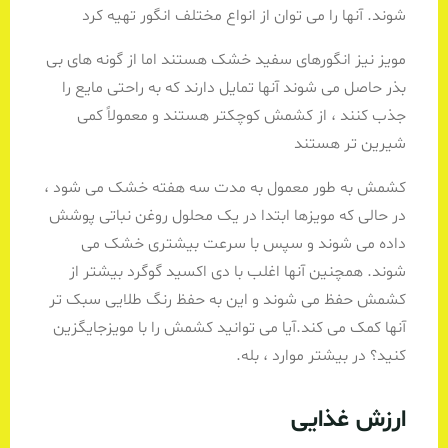
شوند. آنها را می توان از انواع مختلف انگور تهیه کرد
مویز نیز انگورهای سفید خشک هستند اما از گونه های بی
بذر حاصل می شوند آنها تمایل دارند که به راحتی مایع را
جذب کنند ، از کشمش کوچکتر هستند و معمولاً کمی
شیرین تر هستند
کشمش به طور معمول به مدت سه هفته خشک می شود ،
در حالی که مویزها ابتدا در یک محلول روغن نباتی پوشش
داده می شوند و سپس با سرعت بیشتری خشک می
شوند. همچنین آنها اغلب با دی اکسید گوگرد بیشتر از
کشمش حفظ می شوند و این به حفظ رنگ طلایی سبک تر
آنها کمک می کند.آیا می توانید کشمش را با مویزجایگزین
کنید؟ در بیشتر موارد ، بله.
ارزش غذایی