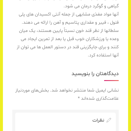
گیاهی و گوگرد درمان می شود.
آنها مواد مغذی مشابهی از جمله آنتی اکسیدان های پلی
فنول ، فیبر و مقداری پتاسیم و آهن را ارائه می دهند.
سلطانها از نظر قند خون نسبتاً پایین هستند، یک میان
وعده یا ورزشکاران خوب قبل یا بعد از تمرین ایجاد می
کنند و برای جایگزینی قند در دستور العمل ها می توان از
آنها استفاده کرد.
دیدگاهتان را بنویسید
نشانی ایمیل شما منتشر نخواهد شد.
بخش‌های موردنیاز
علامت‌گذاری شده‌اند
*