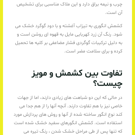
چرب و نیمه براق دارد و این ملاک مناسبی برای تشخیص
آن است.
کشمش انگوری به تیزاب آغشته و با دود گوگرد خشک می
شود. رنگ آن زرد کهربایی مایل به قهوه ای روشن است و
به دلیل ترکیبات گوگردی فشار مضاعفی بر کلیه ها تحمیل
کرده و برای سلامت مضر است.
تفاوت بین کشمش و مویز
چیست؟
در حالی که این دو شباهت های زیادی دارند، اما از جهات
خاصی نیز با هم تفاوت دارند. آنچه آنها را از هم جدا می
کند نوع انگور ساخته شده از آنها و روش های پردازش مورد
استفاده است. کشمش انگورهای سفید خشک شده است
که تنها پس از طی مراحل خشک شدن ، رنگ تیره می