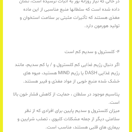
در حالی که نیاز روزانه بور به اثبات نرسیده است، نشان
داده شده است که سلطانها منبع مناسبی از این ماده
مغذی هستند که تأثیرات مثبتی بر سلامت استخوان و
تولید هورمون دارد.
4- کلسترول و سدیم کم است
اگر دنبال رژیم غذایی کم کلسترول و / یا کم سدیم، مانند
رژیم غذایی DASH یا رژیم MIND هستید، میوه های
خشک شده منبع خوبی از مواد مغذی و فیبر هستند.
پتاسیم موجود در سلطان ، حمایت از کاهش فشار خون بالا
است.
میزان کلسترول و سدیم پایین برای افرادی که از نظر
سلامتی دیگر از جمله مشکلات کلیوی ، تصلب شرایین و
بیماری های قلبی هستند، مناسب است.