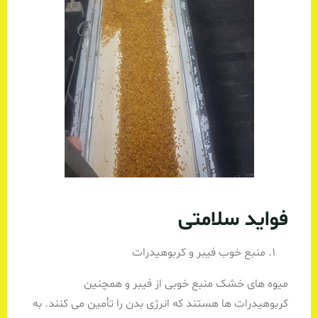
فواید سلامتی
منبع خوب فیبر و کربوهیدرات
میوه های خشک منبع خوبی از فیبر و همچنین
کربوهیدرات ها هستند که انرژی بدن را تأمین می کنند. به