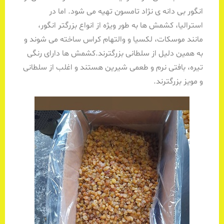
انگور بی دانه ی نژاد تامسون تهیه می شود. اما در
استرالیا، کشمش ها به طور ویژه از انواع بزرگتر انگور،
مانند موسکات، لکسیا و والتهام کراس ساخته می شوند و
به همین دلیل از سلطانی بزرگترند.کشمش ها دارای رنگی
تیره، بافتی نرم و طعمی شیرین هستند و اغلب از سلطانی
و مویز بزرگترند.