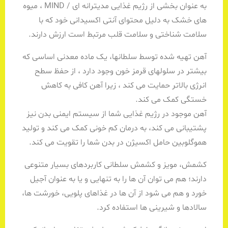
به عنوان بخشی از رژیم غذایی مدیترانه ای / MIND ، میوه
های خشک به دلیل محتوای آنتی اکسیدانی خود که با
سلامت شناختی و سلامت قلب مرتبط است ارزش دارند.
آهن تهیه شده توسط سلطانها، یک ماده معدنی اساسی که
بیشتر در سلولهای قرمز خون وجود دارد ، از حفظ سطح
انرژی بالاتر حمایت می کند ، زیرا آهن کافی به کاهش
خستگی کمک می کند.
آهن موجود در رژیم غذایی شما از سیستم ایمنی بدن نیز
پشتیبانی می کند، به درمان کم خونی کمک می کند و تولید
هموگلوبین حامل اکسیژن در بدن شما را تقویت می کند.
کشمش، مویز و کشمش سلطانی کاربردهای بسیار متنوعی
دارند؛ هم می توان آن ها را به تنهایی و یا به عنوان آجیل
خورد و هم می شود از آن ها در غذاهای پلویی، خورشت ها،
سالادها و شیرینی ها استفاده کرد.