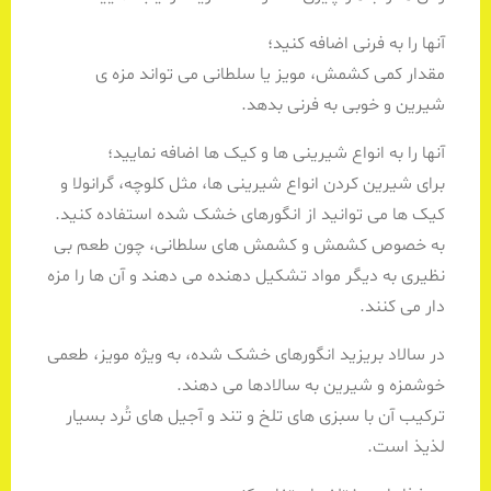
آنها را به فرنی اضافه کنید؛
مقدار کمی کشمش، مویز یا سلطانی می تواند مزه ی
شیرین و خوبی به فرنی بدهد.
آنها را به انواع شیرینی ها و کیک ها اضافه نمایید؛
برای شیرین کردن انواع شیرینی ها، مثل کلوچه، گرانولا و
کیک ها می توانید از انگورهای خشک شده استفاده کنید.
به خصوص کشمش و کشمش های سلطانی، چون طعم بی
نظیری به دیگر مواد تشکیل دهنده می دهند و آن ها را مزه
دار می کنند.
در سالاد بریزید انگورهای خشک شده، به ویژه مویز، طعمی
خوشمزه و شیرین به سالادها می دهند.
ترکیب آن با سبزی های تلخ و تند و آجیل های تُرد بسیار
لذیذ است.