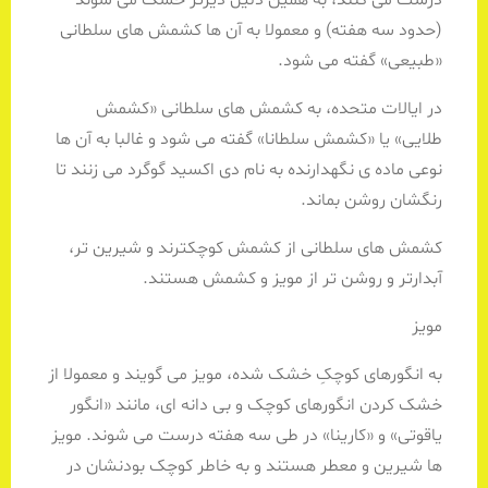
(حدود سه هفته) و معمولا به آن ها کشمش های سلطانی
«طبیعی» گفته می شود.
در ایالات متحده، به کشمش های سلطانی «کشمش
طلایی» یا «کشمش سلطانا» گفته می شود و غالبا به آن ها
نوعی ماده ی نگهدارنده به نام دی اکسید گوگرد می زنند تا
رنگشان روشن بماند.
کشمش های سلطانی از کشمش کوچکترند و شیرین تر،
آبدارتر و روشن تر از مویز و کشمش هستند.
مویز
به انگورهای کوچکِ خشک شده، مویز می گویند و معمولا از
خشک کردن انگورهای کوچک و بی دانه ای، مانند «انگور
یاقوتی» و «کارینا» در طی سه هفته درست می شوند. مویز
ها شیرین و معطر هستند و به خاطر کوچک بودنشان در