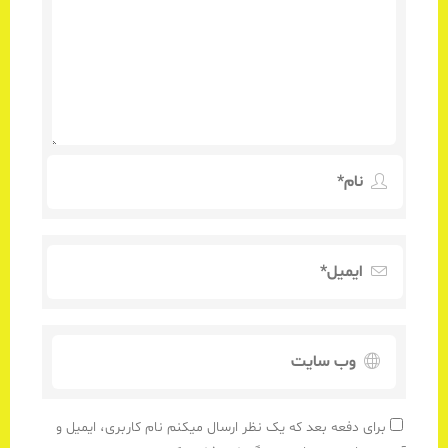
برای دفعه بعد که یک نظر ارسال میکنم نام کاربری، ایمیل و