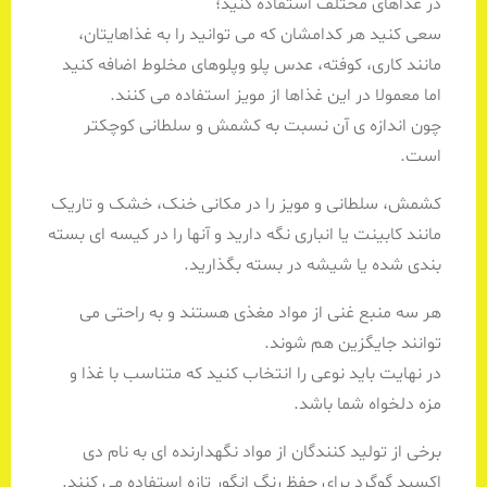
در غذاهای مختلف استفاده کنید؛
سعی کنید هر کدامشان که می توانید را به غذاهایتان،
مانند کاری، کوفته، عدس پلو وپلوهای مخلوط اضافه کنید
اما معمولا در این غذاها از مویز استفاده می کنند.
چون اندازه ی آن نسبت به کشمش و سلطانی کوچکتر
است.
کشمش، سلطانی و مویز را در مکانی خنک، خشک و تاریک
مانند کابینت یا انباری نگه دارید و آنها را در کیسه ای بسته
بندی شده یا شیشه در بسته بگذارید.
هر سه منبع غنی از مواد مغذی هستند و به راحتی می
توانند جایگزین هم شوند.
در نهایت باید نوعی را انتخاب کنید که متناسب با غذا و
مزه دلخواه شما باشد.
برخی از تولید کنندگان از مواد نگهدارنده ای به نام دی
اکسید گوگرد برای حفظ رنگ انگور تازه استفاده می کنند.