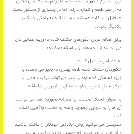
این سه نوع انگور خشک شده، علیرغم تفاوت های اندکی
که از نظر طعم و اندازه دارند، اما در بسیاری از دستور پخت
ها قابل استفاده هستند و می توانند به راحتی جایگزین
یکدیگر شوند.
برای اضافه کردن انگورهای خشک شده به رژیم غذایی تان
می توانید از ایده های زیر استفاده کنید:
به همراه پنیر میل کنید؛
انگورهای خشک شده طعم بهتری به پنیر می دهند، به
ویژه کشمش که علاوه بر پنیر می تواند ترکیب خوبی با
دیگر آجیل ها، پنیرهای خامه ای و شیرینی ها باشد.
به عنوان اسنک صبحانه یا عصرانه بخورید؛ هم می توانید
آن ها را به تنهایی بخورید و هم به ماست یا آجیل اضافه
کنید.
همچنین می توانید روش ابتداعی خودتان را داشته باشید
و آن ها را با هر چیزی که دوست دارید ترکیب نمایید.