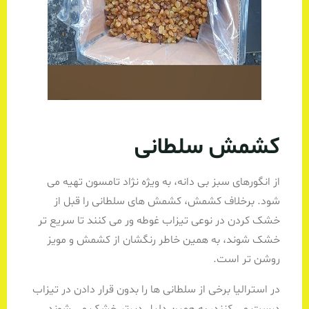
کشمش سلطانی
از انگورهای سبز بی دانه، به ویژه نژاد تامسون تهیه می
شود. برخلاف کشمش، کشمش های سلطانی را قبل از
خشک کردن در نوعی تیزاب غوطه ور می کنند تا سریع تر
خشک شوند، به همین خاطر رنگشان از کشمش و مویز
روشن تر است.
در استرالیا برخی از سلطانی ها را بدون قرار دادن در تیزاب
درست می کنند، به همین دلیل دیرتر خشک می شوند