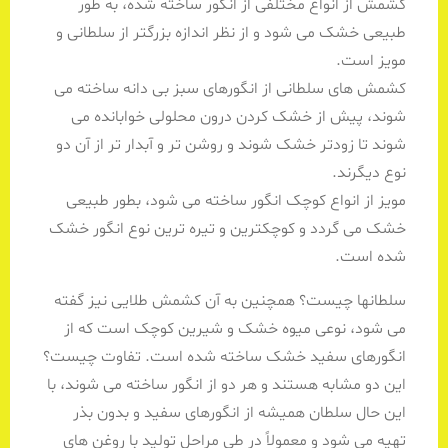
کشمش از انواع مختلفی از انگور ساخته شده، به طور
طبیعی خشک می شود و از نظر اندازه بزرگتر از سلطانی و
مویز است.
کشمش های سلطانی از انگورهای سبز بی دانه ساخته می
شوند، پیش از خشک کردن درون محلولی خوابانده می
شوند تا زودتر خشک شوند و روشن تر و آبدار تر از آن دو
نوع دیگرند.
مویز از انواع کوچک انگور ساخته می شود، بطور طبیعی
خشک می گردد و کوچکترین و تیره ترین نوع انگور خشک
شده است.
سلطانها چیست؟ همچنین به آن کشمش طلایی نیز گفته
می شود، نوعی میوه خشک و شیرین کوچک است که از
انگورهای سفید خشک ساخته شده است. تفاوت چیست؟
این دو مشابه هستند و هر دو از انگور ساخته می شوند، با
این حال سلطان همیشه از انگورهای سفید و بدون بذر
تهیه می شود و معمولاً در طی مراحل تولید با روغن های