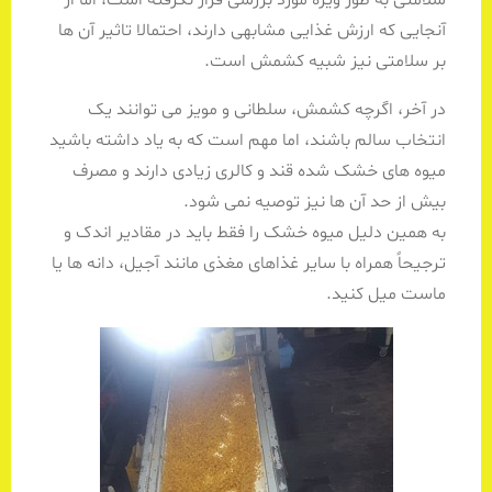
سلامتی به طور ویژه مورد بررسی قرار نگرفته است، اما از
آنجایی که ارزش غذایی مشابهی دارند، احتمالا تاثیر آن ها
بر سلامتی نیز شبیه کشمش است.
در آخر، اگرچه کشمش، سلطانی و مویز می توانند یک
انتخاب سالم باشند، اما مهم است که به یاد داشته باشید
میوه های خشک شده قند و کالری زیادی دارند و مصرف
بیش از حد آن ها نیز توصیه نمی شود.
به همین دلیل میوه خشک را فقط باید در مقادیر اندک و
ترجیحاً همراه با سایر غذاهای مغذی مانند آجیل، دانه ها یا
ماست میل کنید.