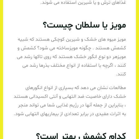
غذاهای ترش و یا شیرین استفاده می شوند.
مویز یا سلطان چیست؟
مویز میوه های خشک و شیرین کوچکی هستند که شبیه
کشمش هستند . چگونه مویزساخته می شود؟ کشمش و
مویزهر دو نوع انگور خشک هستند که روی تاکها رشد می
کنند ، اگرچه با استفاده از انواع مختلف بذرها رشد می
کنند.
مطالعات نشان می دهد که بسیاری از انواع انگورهای
خشک دارای خاصیت ضد التهابی و آنتی اکسیدانی هستند
، بنابراین از جمله آنها در رژیم غذایی شما می تواند منجر
به اثرات مفیدی در برابر تعدادی از بیماریهای التهابی شود.
کدام کشمش بهتر است؟