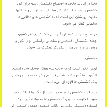
مثلا در ایالات متحده، اصطلاح «کشمش» هم برای خود
کشمش و هم برای کشمش سلطانی به کار می رود. تنها
تفاوت بینشان این است که به کشمش های «طلایی»،
سلطانی گفته می شود.
در سطح جهانی داستان فرق می کند. در بیشتر کشورها از
جمله انگلستان، کشمش و سلطانی براساس نوع انگور و
روش فرآوری آن ها، از یکدیگر تفکیک می شوند.
کشمش
نوعی انگور است که به مدت سه هفته خشک شده است.
انگورها هنگام خشک شدن تیره می شوند، به همین خاطر
رنگ کشمش ها قهوه ای تیره است.
برای تهیه کشمش از طیف وسیعی از انگورها استفاده می
شود. اندازه، طعم و رنگ کشمش ها به نوع انگور مورد
استفاده بستگی دارد. در ایالات متحده، معمولا کشمش از