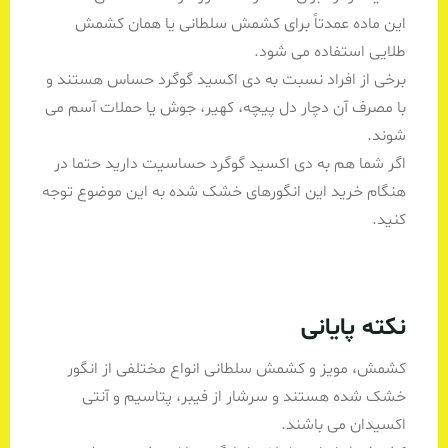
این ماده عمدتاً برای کشمش سلطانی یا همان کشمش
طلایی استفاده می شود.
برخی از افراد نسبت به دی اکسید گوگرد حساس هستند و
با مصرف آن دچار دل پیچه، کهیر، جوش یا حملات آسم می
شوند.
اگر شما هم به دی اکسید گوگرد حساسیت دارید حتما در
هنگام خرید این انگورهای خشک شده به این موضوع توجه
کنید.
نکته پایانی
کشمش، مویز و کشمش سلطانی انواع مختلفی از انگور
خشک شده هستند و سرشار از فیبر، پتاسیم و آنتی
اکسیدان می باشند.