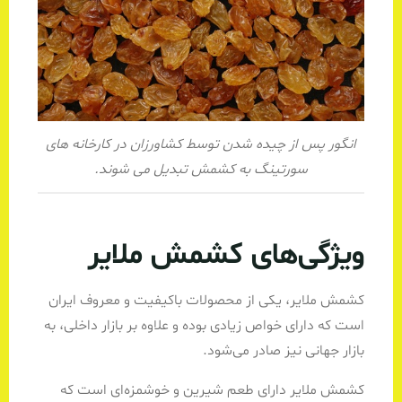
انگور پس از چیده شدن توسط کشاورزان در کارخانه های
سورتینگ به کشمش تبدیل می شوند.
ویژگی‌های کشمش ملایر
کشمش ملایر، یکی از محصولات با‌کیفیت و معروف ایران
است که دارای خواص زیادی بوده و علاوه بر بازار داخلی، به
بازار جهانی نیز صادر می‌شود.
کشمش ملایر دارای طعم شیرین و خوشمزه‌ای است که