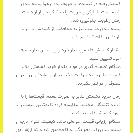
کشمش فله در کیسه‌ها یا ظروف بدون هوا بسته بندی
شده است تا تازگی و طراوت را حفظ کرده و از از دست
رفتن رطوبت جلوگیری کند.
بسته بندی مناسب نیز به محافظت از کشمش در برابر
آلودگی و آفات کمک می‌کند.
مقدار کشمش فله مورد نیاز خود را بر اساس نیاز مصرف
خود تعیین کنید.
هنگام تصمیم گیری در مورد مقدار خرید کشمش ملایر
فله، عواملی مانند ظرفیت ذخیره سازی، ماندگاری و میزان
مصرف را در نظر بگیرید.
زمان خرید کشمش ملایر به صورت عمده، قیمت‌ها را با
تولید کنندگان مختلف مقایسه کرده تا بهترین قیمت را در
مورد کشمش فله پیدا کنید.
هنگام ارزیابی قیمت، عواملی مانند کیفیت، تنوع، درجه و
بسته بندی را در نظر بگیرید تا مطمئن شوید که ارزش پول