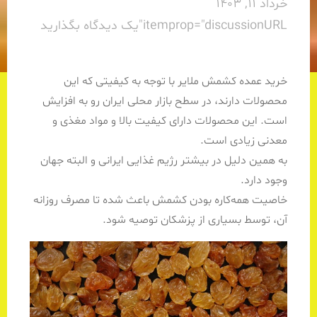
خرداد 11, 1403
itemprop="discussionURL"
یک دیدگاه بگذارید
خرید عمده کشمش ملایر با توجه به کیفیتی که این
محصولات دارند، در سطح بازار محلی ایران رو به افزایش
است. این محصولات دارای کیفیت بالا و مواد مغذی و
معدنی زیادی است.
به همین دلیل در بیشتر رژیم غذایی ایرانی و البته جهان
وجود دارد.
خاصیت همه‌کاره بودن کشمش باعث شده تا مصرف روزانه
آن، توسط بسیاری از پزشکان توصیه شود.