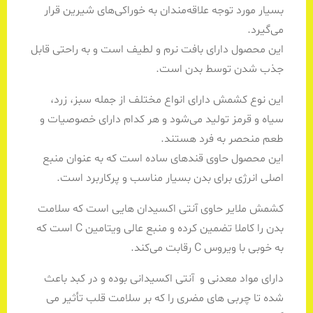
بسیار مورد توجه علاقه‌مندان به خوراکی‌های شیرین قرار
می‌گیرد.
این محصول دارای بافت نرم و لطیف است و به راحتی قابل
جذب شدن توسط بدن است.
این نوع کشمش دارای انواع مختلف از جمله سبز، زرد،
سیاه و قرمز تولید می‌شود و هر کدام دارای خصوصیات و
طعم منحصر به فرد هستند.
این محصول حاوی قندهای ساده است که به عنوان منبع
اصلی انرژی برای بدن بسیار مناسب و پرکاربرد است.
کشمش ملایر حاوی آنتی اکسیدان هایی است که سلامت
بدن را کاملا تضمین کرده و منبع عالی ویتامین C است که
به خوبی با ویروس C رقابت می‌کند.
دارای مواد معدنی و آنتی اکسیدانی بوده و در کبد باعث
شده تا چربی های مضری را که بر سلامت قلب تأثیر می