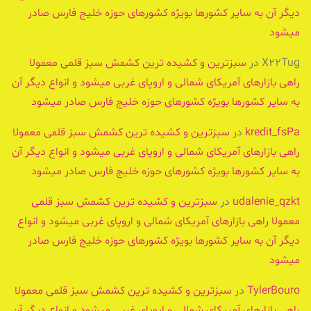
دیگر آن به سایر کشورها بویژه کشورهای حوزه خلیج فارس صادر
میشود
X22Tug
در
سبزترین و کشیده ترین کشمش سبز قلمی معمولا
راهی بازارهای آمریکای شمالی و اروپای غربی میشود و انواع دیگر آن
به سایر کشورها بویژه کشورهای حوزه خلیج فارس صادر میشود
kredit_fsPa
در
سبزترین و کشیده ترین کشمش سبز قلمی معمولا
راهی بازارهای آمریکای شمالی و اروپای غربی میشود و انواع دیگر آن
به سایر کشورها بویژه کشورهای حوزه خلیج فارس صادر میشود
udalenie_qzkt
در
سبزترین و کشیده ترین کشمش سبز قلمی
معمولا راهی بازارهای آمریکای شمالی و اروپای غربی میشود و انواع
دیگر آن به سایر کشورها بویژه کشورهای حوزه خلیج فارس صادر
میشود
TylerBouro
در
سبزترین و کشیده ترین کشمش سبز قلمی معمولا
راهی بازارهای آمریکای شمالی و اروپای غربی میشود و انواع دیگر آن