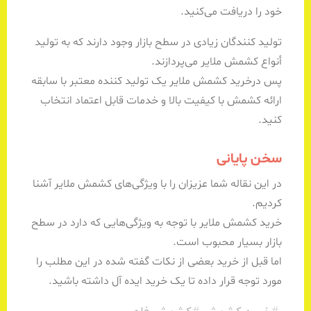
خود را دریافت می‌کنید.
تولید کنندگان زیادی در سطح بازار وجود دارند که به تولید
أنواع کشمش ملایر می‌پردازند.
پس درخرید کشمش ملایر یک تولید کننده معتبر با سابقه
ارائه کشمش با کیفیت بالا و خدمات قابل اعتماد انتخاب
کنید.
سخن پایانی
در این نقاله شما عزیزان را با ویژگی‌های کشمش ملایر آشنا
کردیم.
خرید کشمش ملایر با توجه به ویژگی‌هایی که دارد در سطح
بازار بسیار محبوب است.
اما قبل از خرید بعضی از نکات گفته شده در این مطلب را
مورد توجه قرار داده تا یک خرید ایده‌ آل داشته باشید.