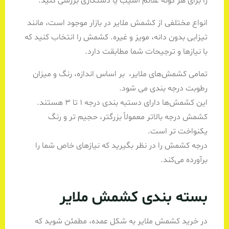
را برای هر گونه علائم آسیب یا دستکاری بررسی کنید.
انواع مختلفی از کشمش ملایر در بازار موجود است، مانند
تیزابی بدون دانه، مویز و غیره. کشمش را انتخاب کنید که
با نیازها و ترجیحات شما مطابقت دارد.
تمامی کشمش‌های ملایر، بر اساس اندازه، رنگ و میزان
رطوبت درجه بندی می شود.
این کشمش‌ها دارای دستبه بندی درجه ۱ تا ۳ هستند.
کشمش درجه بالاتر معمولاً بزرگتر، حجیم تر و رنگ
یکنواخت تر است.
درجه کشمش را در نظر بگیرید که نیازهای خاص شما را
برآورده می‌کند.
بسته بندی کشمش ملایر
در خرید کشمش ملایر به شکل عمده، مطمئن شوید که