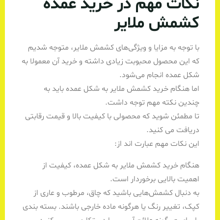
نکات مهم در خرید عمده
کشمش ملایر
با توجه به مزایا و ویژگی‌های کشمش ملایر، متوجه شدیم
که این محصول محبوبت زیادی داشته و خرید آن معمولا به
شکل عمده انجام می‌شود.
اما هنگام خرید کشمش ملایر به شکل عمده باید به
چندین نکته مهم توجه داشت.
تا مطمئن شوید که محصولی با کیفیت بالا و قیمت رقابتی
دریافت می کنید.
این نکات مهم عبارت اند از:
هنگام خرید کشمش ملایر به شکل عمده، کیفیت از
اهمیت بالایی برخوردار است.
به دنبال کشمش‌هایی باشید که چاق، مرطوب و عاری از
کپک، تغییر رنگ یا هرگونه ماده خارجی باشند. بسته بندی