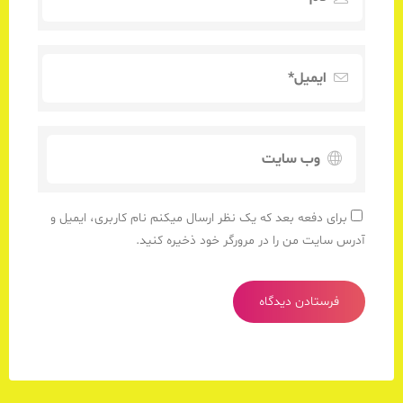
برای دفعه بعد که یک نظر ارسال میکنم نام کاربری، ایمیل و
آدرس سایت من را در مرورگر خود ذخیره کنید.