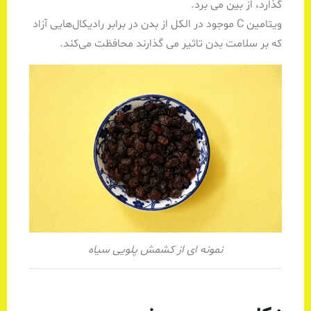
گذارد، از بین می برد.
ویتامین C موجود در الکل از بدن در برابر رادیکال‌هایی آزاد
که بر سلامت بدن تاثیر می گذارند محافظت می‌کند.
نمونه ای از کشمش پلویی سیاه