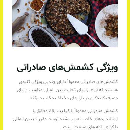
ویژگی کشمش‌های صادراتی
کشمش‌های صادراتی معمولاً دارای چندین ویژگی کلیدی
هستند که آن‌ها را برای تجارت بین المللی مناسب و برای
مصرف کنندگان در بازارهای مختلف جذاب می‌کند.
کشمش صادراتی معمولاً با کیفیت بالا، مطابق با
استانداردهای خاص تعیین شده توسط مقررات بین المللی
یا گواهینامه های صنعت است.