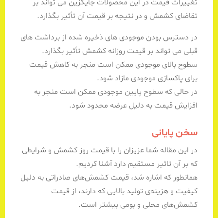
تغییرات قیمت در این محصولات جایگزین می تواند بر
تقاضای کشمش و در نتیجه بر قیمت آن تأثیر بگذارد.
در دسترس بودن موجودی های ذخیره شده از برداشت های
قبلی می تواند بر قیمت روزانه کشمش تأثیر بگذارد.
سطوح بالای موجودی ممکن است منجر به کاهش قیمت
برای پاکسازی موجودی مازاد شود.
در حالی که سطوح پایین موجودی ممکن است منجر به
افزایش قیمت به دلیل عرضه محدود شود.
سخن پایانی
در این مقاله شما عزیزان را با قیمت روز‌ کشمش و شرایطی
که بر آن تاثیر مستقیم دارد آشنا کردیم.
همانطور که اشاره شد، قیمت کشمش‌های صادراتی به دلیل
کیفیت و هزینه‌ی تولید بالایی که دارند، از قیمت
کشمش‌های محلی و بومی بیشتر است.