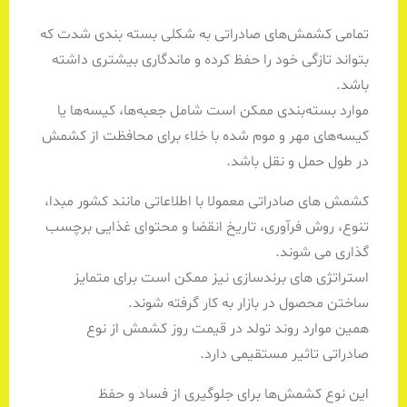
تمامی کشمش‌های صادراتی به شکلی بسته بندی شدت که
بتواند تازگی خود را حفظ کرده و ماندگاری بیشتری داشته
باشد.
موارد بسته‌بندی ممکن است شامل جعبه‌ها، کیسه‌ها یا
کیسه‌های مهر و موم شده با خلاء برای محافظت از کشمش
در طول حمل و نقل باشد.
کشمش های صادراتی معمولا با اطلاعاتی مانند کشور مبدا،
تنوع، روش فرآوری، تاریخ انقضا و محتوای غذایی برچسب
گذاری می شوند.
استراتژی های برندسازی نیز ممکن است برای متمایز
ساختن محصول در بازار به کار گرفته شوند.
همین موارد روند تولد در قیمت روز کشمش از نوع
صادراتی تاثیر مستقیمی دارد.
این نوع کشمش‌ها برای جلوگیری از فساد و حفظ