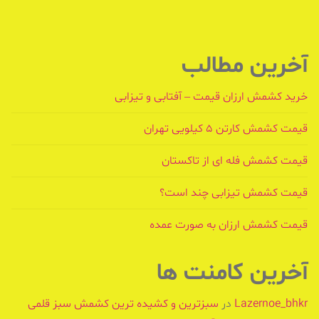
آخرین مطالب
خرید کشمش ارزان قیمت – آفتابی و تیزابی
قیمت کشمش کارتن ۵ کیلویی تهران
قیمت کشمش فله ای از تاکستان
قیمت کشمش تیزابی چند است؟
قیمت کشمش ارزان به صورت عمده
آخرین کامنت ها
Lazernoe_bhkr
در
سبزترین و کشیده ترین کشمش سبز قلمی