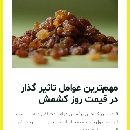
مهم‌ترین عوامل تاثیر گذار
در قیمت روز کشمش
قیمت روز‌ کشمش بر‌أساس عوامل مختلفی متغییر است.
این محصول با توجه به صادراتی، وارداتی و بومی بودنشان