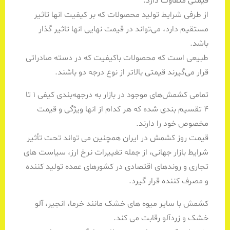
قیمتی متفاوت دارد.
از طرفی شرایط تولید محصولات که بر کیفیت انها تاثیر
مستقیم دارد، می‌تواند در قیمت نهایی انها تاثیر گذار
باشد.
طبیعی است که محصولات با‌کیفیت که در دسته صادراتی
قرار‌ می‌گیرند قیمتی بالا‌تر از نوع درجه دو باشند.
تمامی کشمش‌های موجود در بازار به درجهه‌بندی کیفی ۱ تا
۴ تقسیم بندی‌ شده که هر کدام از انها ویژگی و قیمت
مخصوص خود را دارند.
قیمت روز کشمش در ایران همچنین می تواند تحت تأثیر
شرایط بازار جهانی، از جمله تغییرات نرخ ارز، سیاست های
تجاری و روندهای اقتصادی در کشورهای عمده تولید کننده
و مصرف کننده قرار گیرد.
کشمش با سایر میوه های خشک مانند خرما، انجیر، آلو
خشک و زردآلو رقابت می کند.