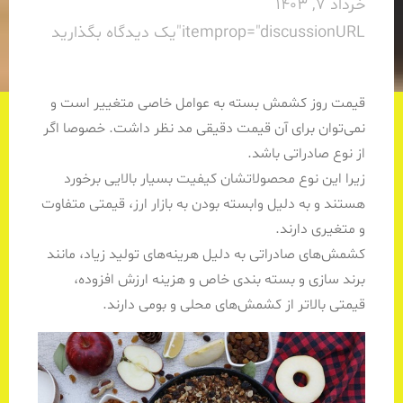
خرداد 7, 1403
itemprop="discussionURL"
یک دیدگاه بگذارید
قیمت روز کشمش بسته به عوامل خاصی متغییر است و
نمی‌توان برای آن قیمت دقیقی مد نظر داشت. خصوصا اگر
از نوع صادراتی باشد.
زیرا این نوع محصولاتشان کیفیت بسیار بالایی برخورد‌
هستند و به دلیل وابسته بودن به بازار ارز، قیمتی متفاوت
و متغیری دارند.
کشمش‌های صادراتی به دلیل هرینه‌های تولید زیاد، مانند
برند سازی و بسته بندی خاص و هزینه ارزش افزوده،
قیمتی بالا‌تر از کشمش‌های محلی و بومی دارند.