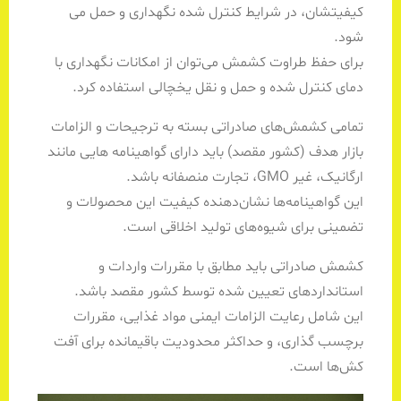
کیفیتشان، در شرایط کنترل شده نگهداری و حمل می
شود.
برای حفظ طراوت کشمش می‌توان از امکانات نگهداری با
دمای کنترل شده و حمل و نقل یخچالی استفاده کرد.
تمامی کشمش‌های صادراتی بسته به ترجیحات و الزامات
بازار هدف (کشور مقصد) باید دارای گواهینامه هایی مانند
ارگانیک، غیر GMO، تجارت منصفانه باشد.
این گواهینامه‌ها نشان‌دهنده کیفیت این محصولات و
تضمینی برای شیوه‌های تولید اخلاقی است.
کشمش صادراتی باید مطابق با مقررات واردات و
استانداردهای تعیین شده توسط کشور مقصد باشد.
این شامل رعایت الزامات ایمنی مواد غذایی، مقررات
برچسب گذاری، و حداکثر محدودیت باقیمانده برای آفت
کش‌ها است.