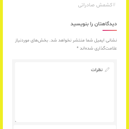
#
کشمش صادراتی
دیدگاهتان را بنویسید
نشانی ایمیل شما منتشر نخواهد شد.
بخش‌های موردنیاز
علامت‌گذاری شده‌اند
*