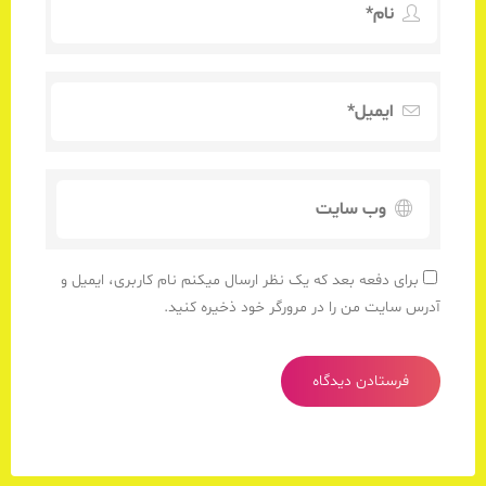
برای دفعه بعد که یک نظر ارسال میکنم نام کاربری، ایمیل و
آدرس سایت من را در مرورگر خود ذخیره کنید.