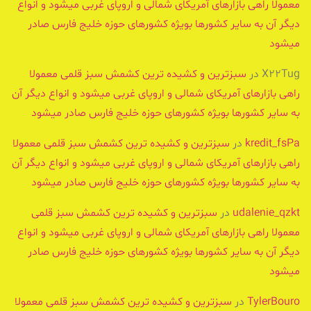
معمولا راهی بازارهای آمریکای شمالی و اروپای غربی میشود و انواع
دیگر آن به سایر کشورها بویژه کشورهای حوزه خلیج فارس صادر
میشود
X22Tug
در
سبزترین و کشیده ترین کشمش سبز قلمی معمولا
راهی بازارهای آمریکای شمالی و اروپای غربی میشود و انواع دیگر آن
به سایر کشورها بویژه کشورهای حوزه خلیج فارس صادر میشود
kredit_fsPa
در
سبزترین و کشیده ترین کشمش سبز قلمی معمولا
راهی بازارهای آمریکای شمالی و اروپای غربی میشود و انواع دیگر آن
به سایر کشورها بویژه کشورهای حوزه خلیج فارس صادر میشود
udalenie_qzkt
در
سبزترین و کشیده ترین کشمش سبز قلمی
معمولا راهی بازارهای آمریکای شمالی و اروپای غربی میشود و انواع
دیگر آن به سایر کشورها بویژه کشورهای حوزه خلیج فارس صادر
میشود
TylerBouro
در
سبزترین و کشیده ترین کشمش سبز قلمی معمولا