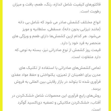
فاکتورهای کیفیت شامل اندازه، رنگ، طعم، بافت و میزان
رطوبت است.
انواع مختلف کشمش صادر می شود که شامل بی دانه
(مانند تیزابی بدون دانه)، مسقطی، سلطانیه و مویز
می‌شود. هر کدام ازین کشمش‌ها دارای طعم و ویژگی های
منحصر به فرد خود را دارد.
قیمت روز کشمش از نوع صادراتی نیز، بسته به نوعی که
دارد متفاوت است.
تمامی کشمش‌های صادراتی با استفاده از تکنیک های
مدرن برای اطمینان از تمیزی، یکنواختی و حفظ مواد مغذی
فرآوری شده تا بتواند در بازار رقابتی بین المللی به فروش
برسد.
روش‌های رایج فرآوری این محصولات شامل خشک‌کردن در
آفتاب، خشک‌کردن مکانیکی و تصفیه دی‌اکسید گوگرد
است.