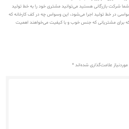
 شما شرکت بازرگانی هستید می‌توانید مشتری خود را به خط تولید
واسی در خط تولید اجرا می‌شود، این وسواس چه در کف کارخانه که
 که برای مشتریانی که جنس خوب و با کیفیت می‌خواهند اهمیت
وردنیاز علامت‌گذاری شده‌اند
*