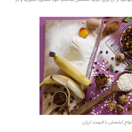
انواع کشمش با قیمت ارزان