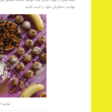
نهایت سفارش خود را ثبت کنید.
تولید 