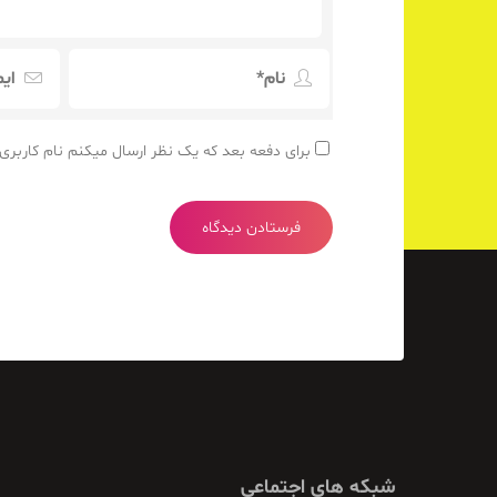
برای دفعه بعد که یک نظر ارسال میکنم نام کاربری،
شبکه های اجتماعی