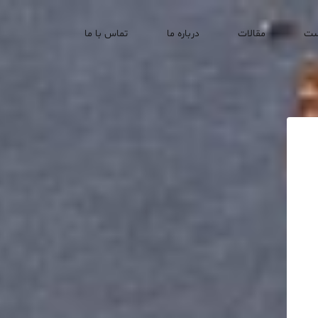
ست
مقالات
درباره ما
تماس با ما