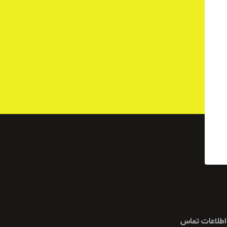
اطلاعات تماس