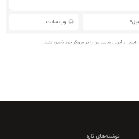
 ایمیل و آدرس سایت من را در مرورگر خود ذخیره کنید.
نوشته‌های تازه