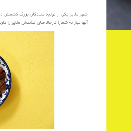
شهر ملایر یکی از تولید کنندگان بزرگ کشمش در 
آنها نیاز به شمارا کارخانه‌های کشمش ملایر را دارن