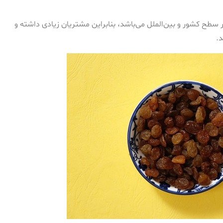
سطح کشور و بین‌الملل می‌باشد، بنابراین مشتریان زیادی داشته و
د.