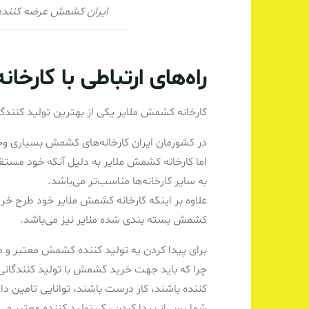
ایران کشمش عرضه کننده م
راه‌های ارتباطی با کارخا
کارخانه کشمش ملایر یکی از بهترین تولید کنند
در کشورمان ایران کارخانه‌های کشمش بسیاری وجو
اما کارخانه کشمش ملایر به دلیل آنکه خود مست
به سایر کارخانه‌ها مناسب‌تر می‌باشد.
علاوه بر اینکه کارخانه کشمش ملایر خود طرح خر
کشمش بسته بندی شده ملایر نیز می‌باشد.
برای پیدا کردن یه تولید کننده کشمش معتبر و م
چرا که باید جهت خرید کشمش با تولید کنندگانی وا
کننده باشند، کار درست باشند، توانایی تامین د
شما پس از پیدا کردن یک تولید کننده معتبر می‌