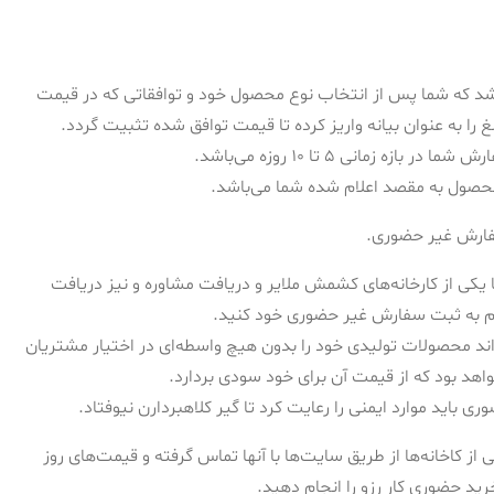
که شما پس از انتخاب نوع محصول خود و توافقاتی که در قیمت
 زمانی ۵ تا ۱۰ روزه می‌باشد.
حصول به مقصد اعلام شده شما می‌باشد.
ارش غیر حضوری‌.
ی از کارخانه‌های کشمش ملایر و دریافت مشاوره و نیز دریافت
دام به ثبت سفارش غیر حضوری خود کنید.
‌اند محصولات تولیدی خود را بدون هیچ واسطه‌ای در اختیار مشتریان
هد بود که از قیمت آن برای خود سودی بردارد.
 باید موارد ایمنی را رعایت کرد تا گیر کلاهبردارن نیوفتاد.
ز کاخانه‌ها از طریق سایت‌ها با آنها تماس گرفته و قیمت‌های روز
د حضوری کار رزو را انجام دهید.