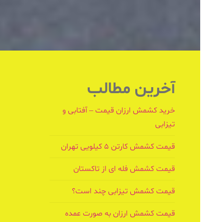
آخرین مطالب
خرید کشمش ارزان قیمت – آفتابی و
تیزابی
قیمت کشمش کارتن ۵ کیلویی تهران
قیمت کشمش فله ای از تاکستان
قیمت کشمش تیزابی چند است؟
قیمت کشمش ارزان به صورت عمده