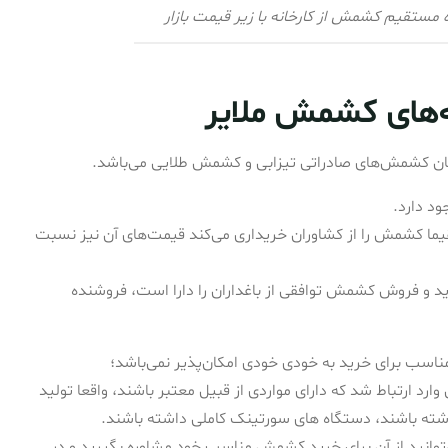
ستقیم کشمش از کارخانه با زیر قیمت بازار
نه‌های‌ کشمش ملایر
گان کشمش‌های صادراتی تیزابی و کشمش طلایی می‌باشد.
د دارد.
قیما کشمش را از کشاوران خریداری می‌کند قیمت‌های آن نیز نسبت
ید و فروش کشمش توافقی از باغداران را دارا است، فروشنده
ناسب برای خرید به خودی خودی امکان‌پذیر نمی‌باشد؛
رد ارتباط شد که دارای مواردی از قبیل معتبر باشند، واقعا تولید
اشته باشند، دستگاه های سورتینک کاملی داشته باشند.
توانید از آن برای خرید کشمش مناسب خود مشاوره بگیرید و در