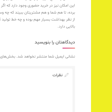
این امکان نیز در خرید حضوری وجود دارد که اگر
برده، تا هم شما و هم مشتریتان ببیند که چه وس
از نظر بهداشت بسیار مهم بوده و چه خط تولید
بالایی دارد.
دیدگاهتان را بنویسید
نشانی ایمیل شما منتشر نخواهد شد.
بخش‌های م