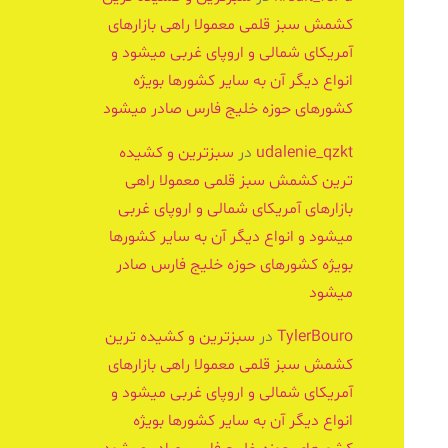
کشمش سبز قلمی معمولا راهی بازارهای
آمریکای شمالی و اروپای غربی میشود و
انواع دیگر آن به سایر کشورها بویژه
کشورهای حوزه خلیج فارس صادر میشود
udalenie_qzkt
در
سبزترین و کشیده
ترین کشمش سبز قلمی معمولا راهی
بازارهای آمریکای شمالی و اروپای غربی
میشود و انواع دیگر آن به سایر کشورها
بویژه کشورهای حوزه خلیج فارس صادر
میشود
TylerBouro
در
سبزترین و کشیده ترین
کشمش سبز قلمی معمولا راهی بازارهای
آمریکای شمالی و اروپای غربی میشود و
انواع دیگر آن به سایر کشورها بویژه